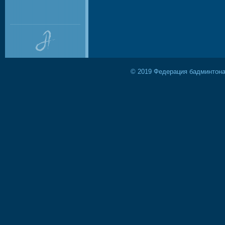
© 2019 Федерация бадминтона