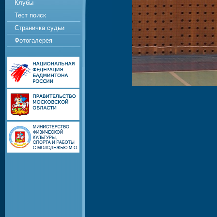
Клубы
Тест поиск
Страничка судьи
Фотогалерея