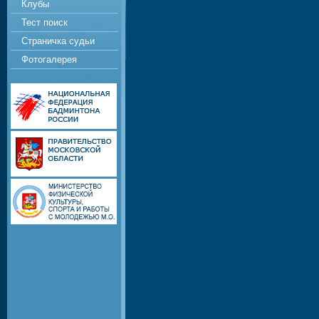
Клубы
Тест поиск
Страничка судьи
Фотогалерея