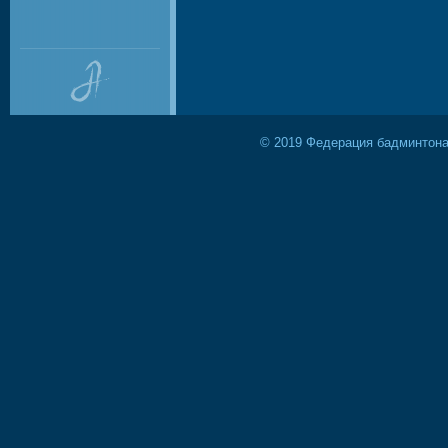
© 2019 Федерация бадминтона